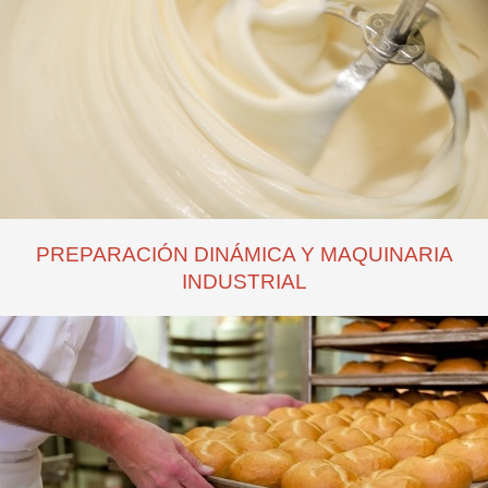
PREPARACIÓN DINÁMICA Y MAQUINARIA
INDUSTRIAL