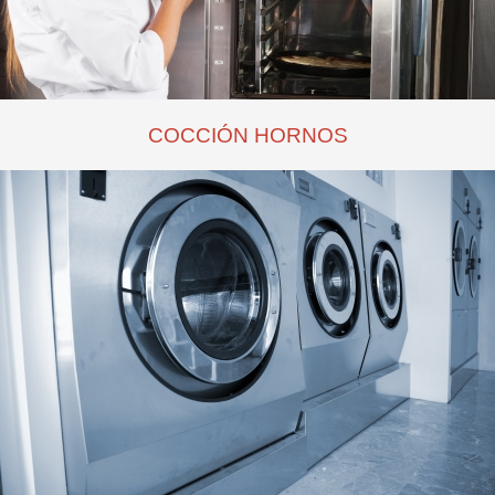
COCCIÓN HORNOS