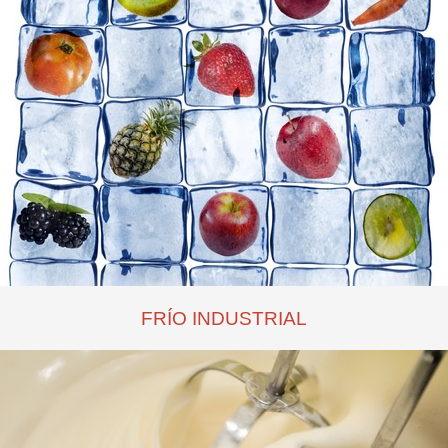
FRÍO INDUSTRIAL