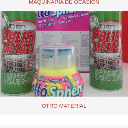
MAQUINARIA DE OCASIÓN
OTRO MATERIAL