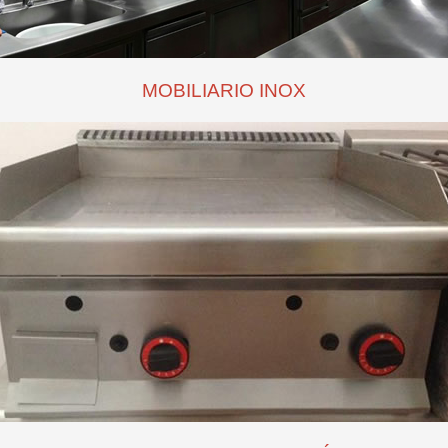
MOBILIARIO INOX