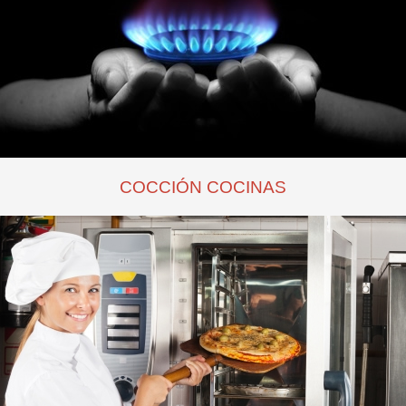
COCCIÓN COCINAS