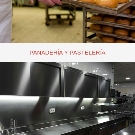
PANADERÍA Y PASTELERÍA