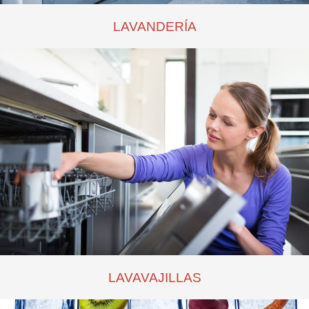
LAVANDERÍA
LAVAVAJILLAS