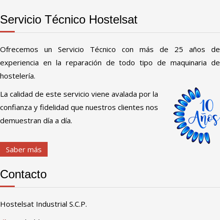
Servicio Técnico Hostelsat
Ofrecemos un Servicio Técnico con más de 25 años de
experiencia en la reparación de todo tipo de maquinaria de
hostelería.
La calidad de este servicio viene avalada por la
confianza y fidelidad que nuestros clientes nos
demuestran día a día.
Saber más
Contacto
Hostelsat Industrial S.C.P.